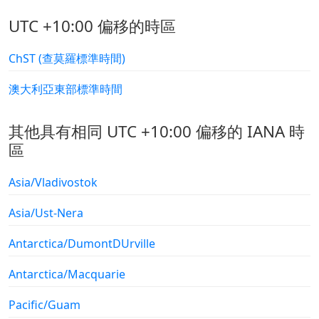
UTC +10:00 偏移的時區
ChST (查莫羅標準時間)
澳大利亞東部標準時間
其他具有相同 UTC +10:00 偏移的 IANA 時
區
Asia/Vladivostok
Asia/Ust-Nera
Antarctica/DumontDUrville
Antarctica/Macquarie
Pacific/Guam