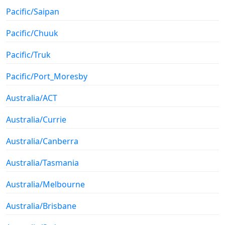
Pacific/Saipan
Pacific/Chuuk
Pacific/Truk
Pacific/Port_Moresby
Australia/ACT
Australia/Currie
Australia/Canberra
Australia/Tasmania
Australia/Melbourne
Australia/Brisbane