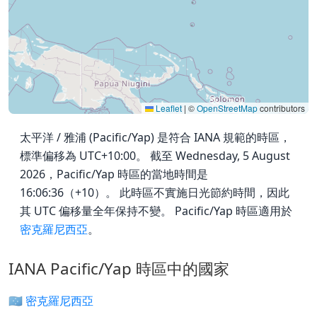
Leaflet
|
©
OpenStreetMap
contributors
太平洋 / 雅浦 (Pacific/Yap) 是符合 IANA 規範的時區，
標準偏移為 UTC+10:00。 截至 Wednesday, 5 August
2026，Pacific/Yap 時區的當地時間是
16:06:36（+10）。 此時區不實施日光節約時間，因此
其 UTC 偏移量全年保持不變。 Pacific/Yap 時區適用於
密克羅尼西亞
。
IANA Pacific/Yap 時區中的國家
🇫🇲 密克羅尼西亞