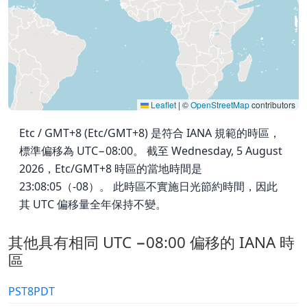
Leaflet
|
©
OpenStreetMap
contributors
Etc / GMT+8 (Etc/GMT+8) 是符合 IANA 規範的時區，
標準偏移為 UTC−08:00。 截至 Wednesday, 5 August
2026，Etc/GMT+8 時區的當地時間是
23:08:05（-08）。 此時區不實施日光節約時間，因此
其 UTC 偏移量全年保持不變。
其他具有相同 UTC −08:00 偏移的 IANA 時
區
PST8PDT