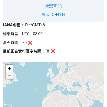
⛶
全螢幕
顯示 12 小時制
IANA名稱：
Etc/GMT+8
標準時差：UTC −08:00
夏令時間： 否 ❌
目前正在實行夏令時間：
否
❌
+
−