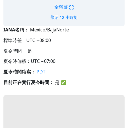
⛶
全螢幕
顯示 12 小時制
IANA名稱：
Mexico/BajaNorte
標準時差：UTC −08:00
夏令時間： 是
夏令時偏移：UTC −07:00
夏令時間縮寫：
PDT
目前正在實行夏令時間：
是
✅