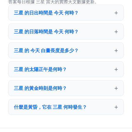
答案每日根據 三星 當天的實際天文數據更新。
三星 的日出時間是 今天 何時？
三星 的日落時間是 今天 何時？
三星 的 今天 白晝長度是多少？
三星 的太陽正午是何時？
三星 的黃金時刻是何時？
什麼是黃昏，它在 三星 何時發生？