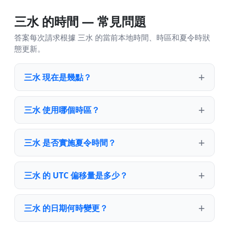
三水 的時間 — 常見問題
答案每次請求根據 三水 的當前本地時間、時區和夏令時狀
態更新。
三水 現在是幾點？
三水 使用哪個時區？
三水 是否實施夏令時間？
三水 的 UTC 偏移量是多少？
三水 的日期何時變更？