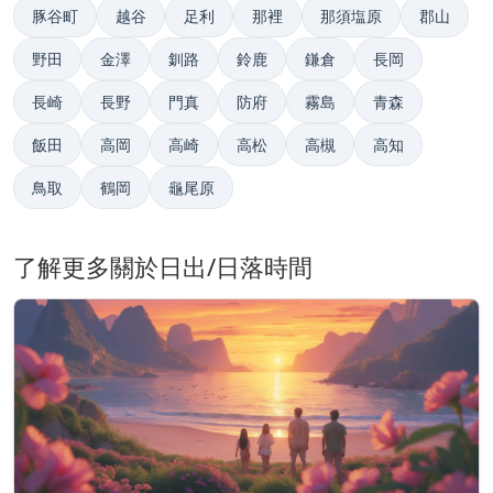
豚谷町
越谷
足利
那裡
那須塩原
郡山
野田
金澤
釧路
鈴鹿
鎌倉
長岡
長崎
長野
門真
防府
霧島
青森
飯田
高岡
高崎
高松
高槻
高知
鳥取
鶴岡
龜尾原
了解更多關於日出/日落時間