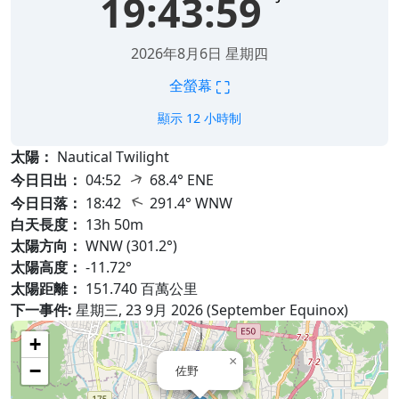
19:44:01
2026年8月6日 星期四
⛶
全螢幕
顯示 12 小時制
太陽：
Nautical Twilight
↑
今日日出：
04:52
68.4° ENE
↑
今日日落：
18:42
291.4° WNW
白天長度：
13h 50m
太陽方向：
WNW (301.2°)
太陽高度：
-11.72°
太陽距離：
151.740 百萬公里
下一事件:
星期三, 23 9月 2026 (September Equinox)
+
×
−
佐野