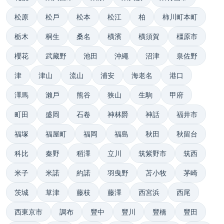
松原
松戶
松本
松江
柏
柿川町本町
栃木
桐生
桑名
橫濱
橫須賀
橿原市
櫻花
武藏野
池田
沖繩
沼津
泉佐野
津
津山
流山
浦安
海老名
港口
澤馬
瀨戶
熊谷
狭山
生駒
甲府
町田
盛岡
石卷
神林爵
神話
福井市
福塚
福屋町
福岡
福島
秋田
秋留台
科比
秦野
稻澤
立川
筑紫野市
筑西
米子
米諾
約諾
羽曳野
苫小牧
茅崎
茨城
草津
藤枝
藤澤
西宮浜
西尾
西東京市
調布
豐中
豐川
豐橋
豐田