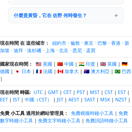
什麼是黃昏，它在 佐野 何時發生？
現在時間 在 這些城市：
紐約市
·
倫敦
·
東京
·
巴黎
·
香港
·
新
加坡
·
迪拜
·
洛杉磯
·
上海
·
北京
·
悉尼
·
孟買
國家現在時間：
🇺🇸 美國
|
🇨🇳 中國
|
🇮🇳 印度
|
🇬🇧 英國
|
🇩🇪
德國
|
🇯🇵 日本
|
🇫🇷 法國
|
🇨🇦 加拿大
|
🇦🇺 澳大利亞
|
🇧🇷 巴西
|
現在時間
時區
:
UTC
|
GMT
|
CET
|
PST
|
MST
|
CST
|
EST
|
EET
|
IST
|
中國（CST）
|
JST
|
AEST
|
SAST
|
MSK
|
NZST
|
免費
小工具
適用於網站管理員：
免費模擬時鐘小工具
|
免費
數字時鐘小工具
|
免費文字時鐘小工具
|
免費詞語時鐘小工具