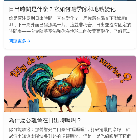
日出時間是什麼？它如何隨季節和地點變化
你是否注意到日出時間一直在變化？一周你還在陽光下啜飲咖
啡，下一周外面已經漆黑一片。這並非巧合。日出並沒有固定的
時間表——它會隨著季節和你在地球上的位置而變化。了解原因
可以幫助你更好地規劃早晨的時間，無論你是想趕在天亮時跑
閱讀更多
→
步，還是想準時送孩子...
為什麼公雞會在日出時鳴叫？
你可能聽過：那聲響亮而自豪的“喔喔喔”，打破清晨的寧靜。雞
冠似乎知道太陽快要升起的準確時間。但是，是光線喚醒了它們