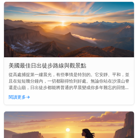
美國最佳日出徒步路線與觀景點
從高處捕捉第一縷晨光，有些事情是特別的。它安靜、平和，並
且在短短幾分鐘內，一切都顯得恰到好處。無論你站在沙漠山脊
還是山巔，日出徒步都能將普通的早晨變成你多年難忘的回憶。
快速見解： 美國最好的日出徒步結合了開闊的視野與簡單到中
閱讀更多
→
等難度的步道—...