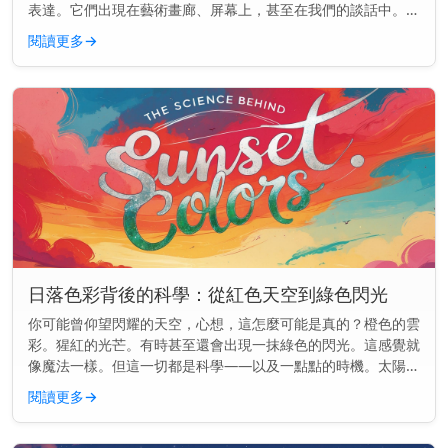
表達。它們出現在藝術畫廊、屏幕上，甚至在我們的談話中。但
為什麼日落總是出現在各處呢？ 主要見解： 日落在文化中如此
閱讀更多
→
頻繁出現，是因...
日落色彩背後的科學：從紅色天空到綠色閃光
你可能曾仰望閃耀的天空，心想，這怎麼可能是真的？橙色的雲
彩。猩紅的光芒。有時甚至還會出現一抹綠色的閃光。這感覺就
像魔法一樣。但這一切都是科學——以及一點點的時機。太陽可
能正在落下，但物理學才剛剛開始。 快速見解： 日落的顏色是
閱讀更多
→
因為陽光穿過地...