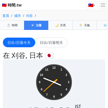
🇹🇼
🇹🇼 時間.tw
▾
首頁
城市
刈谷
⏱️
時間
☀️
太陽
🌙
月亮
🌦️
天氣
💨
日出/日落今天
日出/日落明天
在 刈谷, 日本 🇯🇵
15:48:40
12
11
1
10
2
9
3
8
4
7
5
6
JST