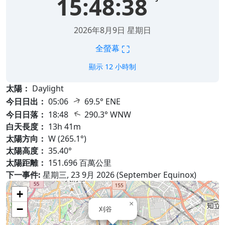
15:48:40
2026年8月9日 星期日
⛶
全螢幕
顯示 12 小時制
太陽：
Daylight
↑
今日日出：
05:06
69.5° ENE
↑
今日日落：
18:48
290.3° WNW
白天長度：
13h 41m
太陽方向：
W (265.1°)
太陽高度：
35.40°
太陽距離：
151.696 百萬公里
下一事件:
星期三, 23 9月 2026 (September Equinox)
+
×
−
刈谷