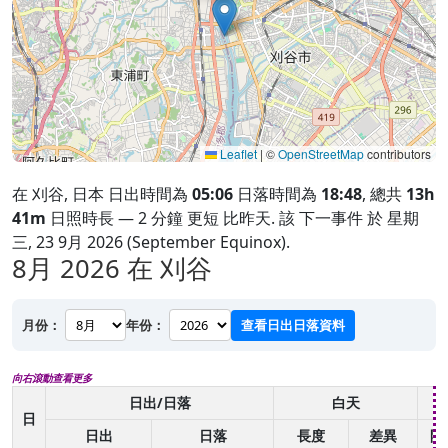
Leaflet
|
©
OpenStreetMap
contributors
在 刈谷, 日本 日出時間為
05:06
日落時間為
18:48
, 總共
13h
41m
日照時長 — 2 分鐘 更短 比昨天. 該 下一事件 於 星期
三, 23 9月 2026 (September Equinox).
8月 2026
在 刈谷
月份：
年份：
查看日出日落資料
向右滾動查看更多
日出/日落
白天
日
日出
日落
長度
差異
開