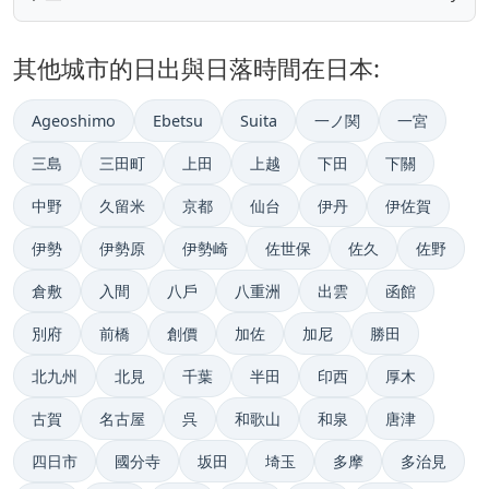
其他城市的日出與日落時間在日本:
Ageoshimo
Ebetsu
Suita
一ノ関
一宮
三島
三田町
上田
上越
下田
下關
中野
久留米
京都
仙台
伊丹
伊佐賀
伊勢
伊勢原
伊勢崎
佐世保
佐久
佐野
倉敷
入間
八戶
八重洲
出雲
函館
別府
前橋
創價
加佐
加尼
勝田
北九州
北見
千葉
半田
印西
厚木
古賀
名古屋
呉
和歌山
和泉
唐津
四日市
國分寺
坂田
埼玉
多摩
多治見