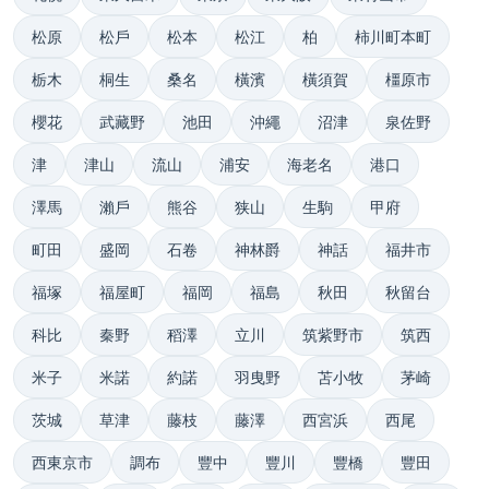
松原
松戶
松本
松江
柏
柿川町本町
栃木
桐生
桑名
橫濱
橫須賀
橿原市
櫻花
武藏野
池田
沖繩
沼津
泉佐野
津
津山
流山
浦安
海老名
港口
澤馬
瀨戶
熊谷
狭山
生駒
甲府
町田
盛岡
石卷
神林爵
神話
福井市
福塚
福屋町
福岡
福島
秋田
秋留台
科比
秦野
稻澤
立川
筑紫野市
筑西
米子
米諾
約諾
羽曳野
苫小牧
茅崎
茨城
草津
藤枝
藤澤
西宮浜
西尾
西東京市
調布
豐中
豐川
豐橋
豐田