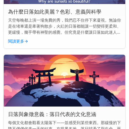
為什麼日落如此美麗？色彩、意義與科學
天空每晚都上演一場免費的秀，我們忍不住停下來凝視。無論你
是在堵車還是牽著狗散步，火紅的日落都能讓一切變得更柔和、
更緩慢，幾乎帶有神聖的感覺。但究竟是什麼讓日落如此迷人
——為什麼它們似乎能觸動我們內心深處的某些東西？ 主要見
閱讀更多
→
解： 日落之所以美...
日落與象徵意義：落日代表的文化意涵
每個文化都會觀看太陽落下——並感受到某些東西。那緩慢的下
降不僅僅代表一天的結束。在世界各地，落日賦予了與生命、死