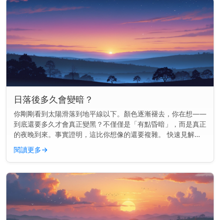
日落後多久會變暗？
你剛剛看到太陽滑落到地平線以下。顏色逐漸褪去，你在想——
到底還要多久才會真正變黑？不僅僅是「有點昏暗」，而是真正
的夜晚到來。事實證明，這比你想像的還要複雜。 快速見解：
通常在日落後70到100分鐘內會完全變黑，這取決於你的地點和
閱讀更多
→
季節。 為...