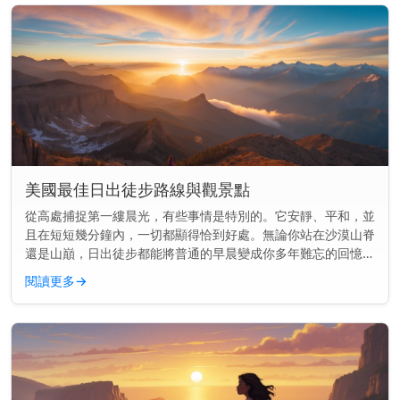
美國最佳日出徒步路線與觀景點
從高處捕捉第一縷晨光，有些事情是特別的。它安靜、平和，並
且在短短幾分鐘內，一切都顯得恰到好處。無論你站在沙漠山脊
還是山巔，日出徒步都能將普通的早晨變成你多年難忘的回憶。
快速見解： 美國最好的日出徒步結合了開闊的視野與簡單到中
閱讀更多
→
等難度的步道—...