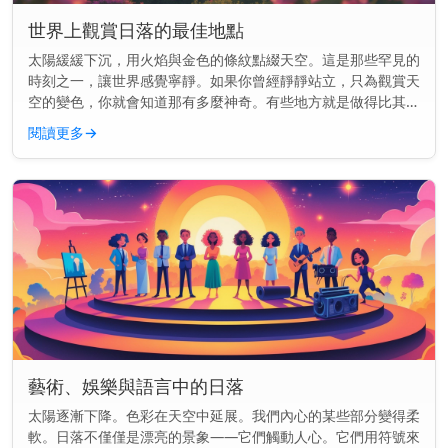
世界上觀賞日落的最佳地點
太陽緩緩下沉，用火焰與金色的條紋點綴天空。這是那些罕見的
時刻之一，讓世界感覺寧靜。如果你曾經靜靜站立，只為觀賞天
空的變色，你就會知道那有多麼神奇。有些地方就是做得比其他
地方更好。這裡的景色就像是為你而畫的一樣。 快速見解： 前
閱讀更多
→
往聖托里尼、大...
藝術、娛樂與語言中的日落
太陽逐漸下降。色彩在天空中延展。我們內心的某些部分變得柔
軟。日落不僅僅是漂亮的景象——它們觸動人心。它們用符號來