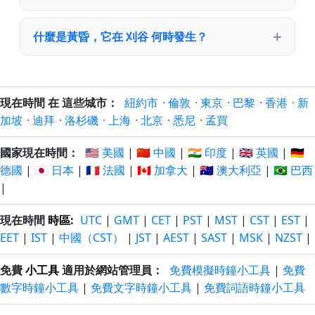
什麼是黃昏，它在 刈谷 何時發生？
現在時間 在 這些城市：
紐約市
·
倫敦
·
東京
·
巴黎
·
香港
·
新
加坡
·
迪拜
·
洛杉磯
·
上海
·
北京
·
悉尼
·
孟買
國家現在時間：
🇺🇸 美國
|
🇨🇳 中國
|
🇮🇳 印度
|
🇬🇧 英國
|
🇩🇪
德國
|
🇯🇵 日本
|
🇫🇷 法國
|
🇨🇦 加拿大
|
🇦🇺 澳大利亞
|
🇧🇷 巴西
|
現在時間
時區
:
UTC
|
GMT
|
CET
|
PST
|
MST
|
CST
|
EST
|
EET
|
IST
|
中國（CST）
|
JST
|
AEST
|
SAST
|
MSK
|
NZST
|
免費
小工具
適用於網站管理員：
免費模擬時鐘小工具
|
免費
數字時鐘小工具
|
免費文字時鐘小工具
|
免費詞語時鐘小工具