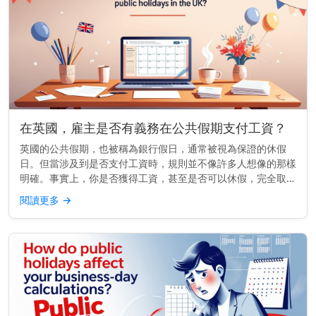
在英國，雇主是否有義務在公共假期支付工資？
英國的公共假期，也被稱為銀行假日，通常被視為保證的休假
日。但當涉及到是否支付工資時，規則並不像許多人想像的那樣
明確。事實上，你是否獲得工資，甚至是否可以休假，完全取決
於你的合約內容。 重點提示： 在英國，除非你的合約另有規
閱讀更多
→
定，否則雇主法律上...