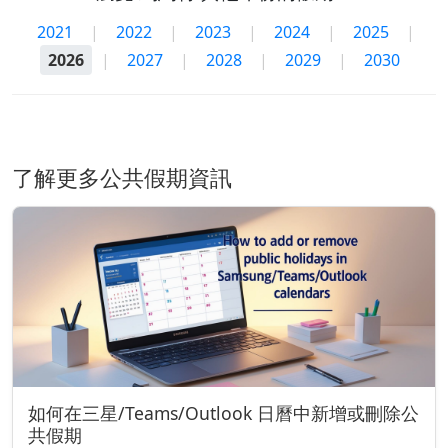
2021
|
2022
|
2023
|
2024
|
2025
|
2026
|
2027
|
2028
|
2029
|
2030
了解更多公共假期資訊
如何在三星/Teams/Outlook 日曆中新增或刪除公
共假期