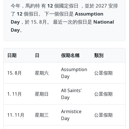
今年，馬約特 有
12
個國定假日 ，並於 2027 安排
了
12
個假日。 下一個假日是
Assumption
Day
，於 15. 8月。 最近一次的假日是
National
Day
。
日期
日
假期名稱
類別
Assumption
15. 8月
星期六
公眾假期
Day
All Saints'
1. 11月
星期日
公眾假期
Day
Armistice
11. 11月
星期三
公眾假期
Day