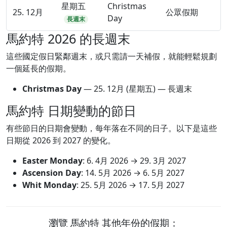
星期五
Christmas
25. 12月
公眾假期
Day
長週末
馬約特 2026 的長週末
這些國定假日緊鄰週末，或只需請一天補假，就能輕鬆規劃
一個延長的假期。
Christmas Day
—
25. 12月
(星期五) — 長週末
馬約特 日期變動的節日
有些節日的日期會變動，每年落在不同的日子。以下是這些
日期從 2026 到 2027 的變化。
Easter Monday
:
6. 4月 2026
→
29. 3月 2027
Ascension Day
:
14. 5月 2026
→
6. 5月 2027
Whit Monday
:
25. 5月 2026
→
17. 5月 2027
瀏覽 馬約特 其他年份的假期：