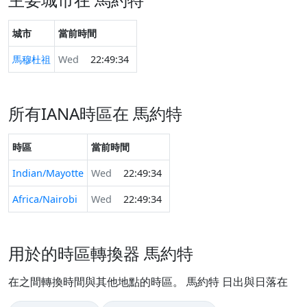
城市
當前時間
馬穆杜祖
Wed
22:49:34
所有IANA時區在 馬約特
時區
當前時間
Indian/Mayotte
Wed
22:49:34
Africa/Nairobi
Wed
22:49:34
用於的時區轉換器 馬約特
在之間轉換時間與其他地點的時區。 馬約特 日出與日落在