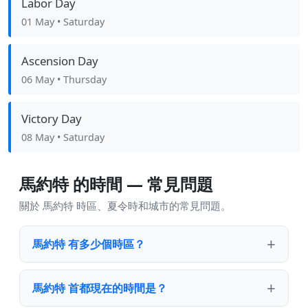
Labor Day
01 May
• Saturday
Ascension Day
06 May
• Thursday
Victory Day
08 May
• Saturday
馬約特 的時間 — 常見問題
關於 馬約特 時區、夏令時和城市的常見問題。
馬約特 有多少個時區？
馬約特 首都現在的時間是？