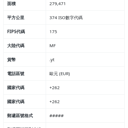
面積
279,471
平方公里
374 ISO數字代碼
FIPS代碼
175
大陸代碼
MF
貨幣
.yt
電話區號
歐元 (EUR)
國家代碼
+262
國家代碼
+262
郵遞區號格式
#####