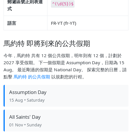
郵遞區號正則表達
^(\d{5})$
式
語言
FR-YT (fr-YT)
馬約特 即將到來的公共假期
今年，馬約特 共有 12 個公共假期，明年則有 12 個，計劃於
2027 享受假期。 下一個假期是 Assumption Day，日期為 15
Aug。 最近剛過的假期是 National Day。 探索完整的日曆，請
點擊
馬約特 的公共假期
以規劃您的行程。
Assumption Day
15 Aug
• Saturday
All Saints' Day
01 Nov
• Sunday