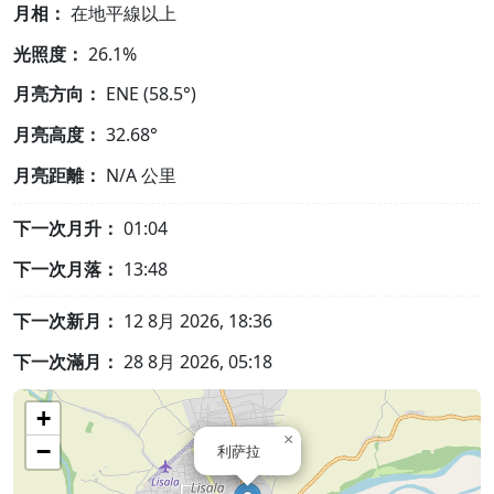
月相：
在地平線以上
光照度：
26.1%
月亮方向：
ENE (58.5°)
月亮高度：
32.68°
月亮距離：
N/A
公里
下一次月升：
01:04
下一次月落：
13:48
下一次新月：
12 8月 2026, 18:36
下一次滿月：
28 8月 2026, 05:18
+
×
−
利萨拉