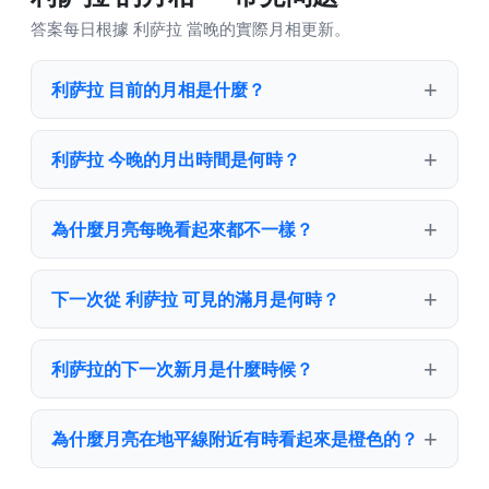
答案每日根據 利萨拉 當晚的實際月相更新。
利萨拉 目前的月相是什麼？
利萨拉 今晚的月出時間是何時？
為什麼月亮每晚看起來都不一樣？
下一次從 利萨拉 可見的滿月是何時？
利萨拉的下一次新月是什麼時候？
為什麼月亮在地平線附近有時看起來是橙色的？