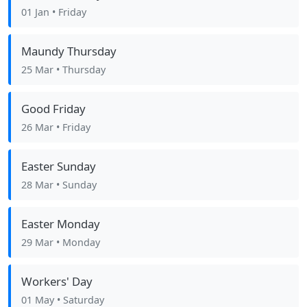
01 Jan
• Friday
Maundy Thursday
25 Mar
• Thursday
Good Friday
26 Mar
• Friday
Easter Sunday
28 Mar
• Sunday
Easter Monday
29 Mar
• Monday
Workers' Day
01 May
• Saturday