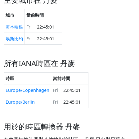
城市
當前時間
哥本哈根
Fri
22:45:01
埃斯比约
Fri
22:45:01
所有IANA時區在 丹麥
時區
當前時間
Europe/Copenhagen
Fri
22:45:01
Europe/Berlin
Fri
22:45:01
用於的時區轉換器 丹麥