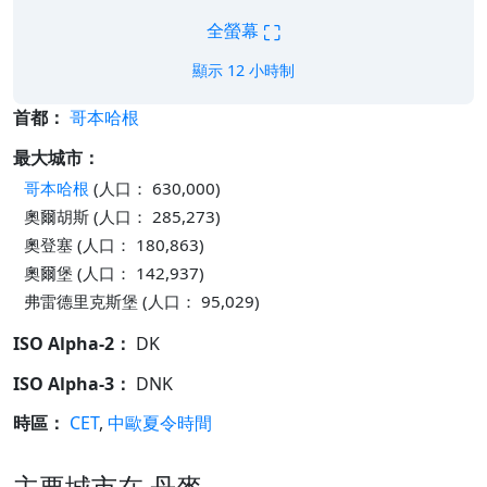
⛶
全螢幕
顯示 12 小時制
首都：
哥本哈根
最大城市：
哥本哈根
(人口： 630,000)
奧爾胡斯 (人口： 285,273)
奧登塞 (人口： 180,863)
奧爾堡 (人口： 142,937)
弗雷德里克斯堡 (人口： 95,029)
ISO Alpha-2：
DK
ISO Alpha-3：
DNK
時區：
CET
,
中歐夏令時間
主要城市在 丹麥