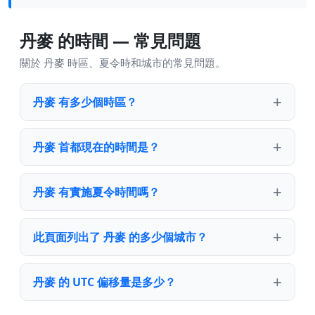
丹麥 的時間 — 常見問題
關於 丹麥 時區、夏令時和城市的常見問題。
丹麥 有多少個時區？
丹麥 首都現在的時間是？
丹麥 有實施夏令時間嗎？
此頁面列出了 丹麥 的多少個城市？
丹麥 的 UTC 偏移量是多少？