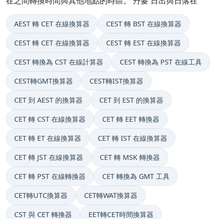
在之間轉換時間與其他地點的時區。 丹麥 日出與日落在
AEST 轉 CET 在線換算器
CEST 轉 BST 在線換算器
CEST 轉 CET 在線換算器
CEST 轉 EST 在線換算器
CEST 轉換為 CST 在線計算器
CEST 轉換為 PST 在線工具
CEST轉GMT換算器
CEST轉IST換算器
CET 到 AEST 的換算器
CET 到 EST 的換算器
CET 轉 CST 在線換算器
CET 轉 EET 轉換器
CET 轉 ET 在線換算器
CET 轉 IST 在線換算器
CET 轉 JST 在線換算器
CET 轉 MSK 轉換器
CET 轉 PST 在線轉換器
CET 轉換為 GMT 工具
CET轉UTC換算器
CET轉WAT換算器
CST 與 CET 轉換器
EET轉CET時間換算器