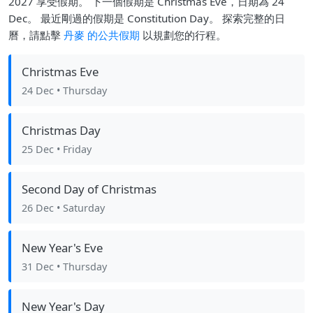
2027 享受假期。 下一個假期是 Christmas Eve，日期為 24
Dec。 最近剛過的假期是 Constitution Day。 探索完整的日
曆，請點擊
丹麥 的公共假期
以規劃您的行程。
Christmas Eve
24 Dec
• Thursday
Christmas Day
25 Dec
• Friday
Second Day of Christmas
26 Dec
• Saturday
New Year's Eve
31 Dec
• Thursday
New Year's Day