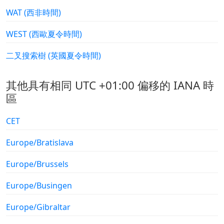
WAT (西非時間)
WEST (西歐夏令時間)
二叉搜索樹 (英國夏令時間)
其他具有相同 UTC +01:00 偏移的 IANA 時
區
CET
Europe/Bratislava
Europe/Brussels
Europe/Busingen
Europe/Gibraltar