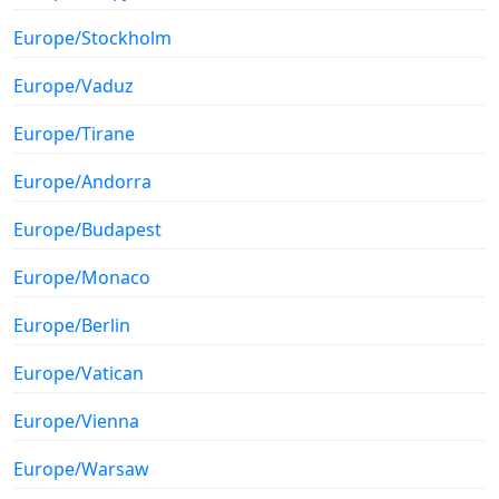
Europe/Stockholm
Europe/Vaduz
Europe/Tirane
Europe/Andorra
Europe/Budapest
Europe/Monaco
Europe/Berlin
Europe/Vatican
Europe/Vienna
Europe/Warsaw