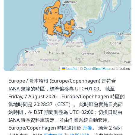
Leaflet
|
©
OpenStreetMap
contributors
Europe / 哥本哈根 (Europe/Copenhagen) 是符合
IANA 規範的時區，標準偏移為 UTC+01:00。 截至
Friday, 7 August 2026，Europe/Copenhagen 時區的
當地時間是 20:28:37（CEST）。 此時區會實施日光節
約時間，在 DST 期間調整為 UTC+02:00；切換日期由
IANA 時區資料庫設定，並由作業系統自動套用。
Europe/Copenhagen 時區適用於
丹麥
。 涵蓋 2 個列