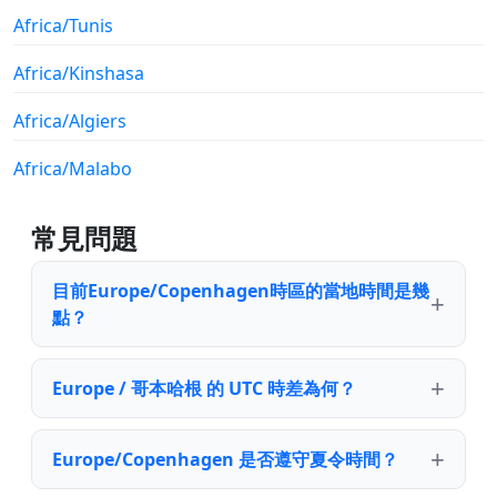
Africa/Tunis
Africa/Kinshasa
Africa/Algiers
Africa/Malabo
常見問題
目前Europe/Copenhagen時區的當地時間是幾
點？
Europe / 哥本哈根 的 UTC 時差為何？
Europe/Copenhagen 是否遵守夏令時間？