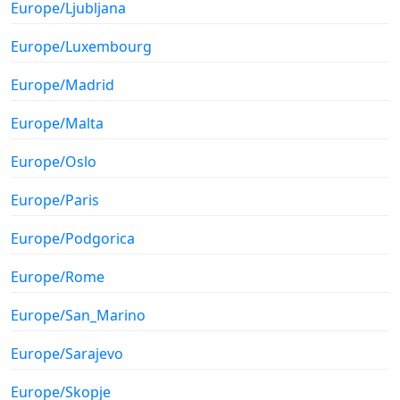
Europe/Ljubljana
Europe/Luxembourg
Europe/Madrid
Europe/Malta
Europe/Oslo
Europe/Paris
Europe/Podgorica
Europe/Rome
Europe/San_Marino
Europe/Sarajevo
Europe/Skopje