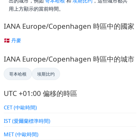
出的城市，例如
哥本哈根
和
埃斯比约
，這些城市都共
用上方顯示的當前時間。
IANA Europe/Copenhagen 時區中的國家
🇩🇰 丹麥
IANA Europe/Copenhagen 時區中的城市
哥本哈根
埃斯比约
UTC +01:00 偏移的時區
CET (中歐時間)
IST (愛爾蘭標準時間)
MET (中歐時間)