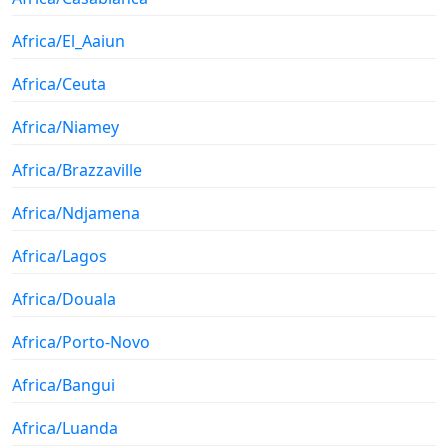
Africa/El_Aaiun
Africa/Ceuta
Africa/Niamey
Africa/Brazzaville
Africa/Ndjamena
Africa/Lagos
Africa/Douala
Africa/Porto-Novo
Africa/Bangui
Africa/Luanda