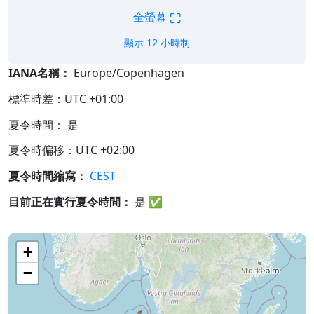
⛶
全螢幕
顯示 12 小時制
IANA名稱：
Europe/Copenhagen
標準時差：UTC +01:00
夏令時間： 是
夏令時偏移：UTC +02:00
夏令時間縮寫：
CEST
目前正在實行夏令時間：
是
✅
+
−