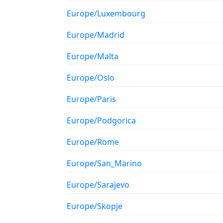
Europe/Luxembourg
Europe/Madrid
Europe/Malta
Europe/Oslo
Europe/Paris
Europe/Podgorica
Europe/Rome
Europe/San_Marino
Europe/Sarajevo
Europe/Skopje