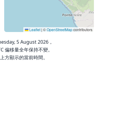
Leaflet
|
©
OpenStreetMap
contributors
ay, 5 August 2026，
 UTC 偏移量全年保持不變。
上方顯示的當前時間。