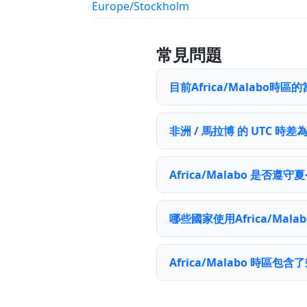
Europe/Stockholm
常見問題
目前Africa/Malabo時
非洲 / 馬拉博 的 UTC 時差
Africa/Malabo 是否遵
哪些國家使用Africa/Mala
Africa/Malabo 時區包