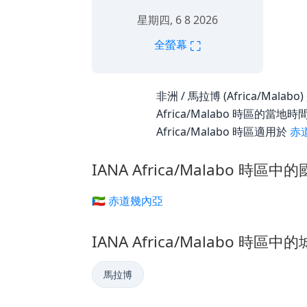
星期四, 6 8 2026
⛶
全螢幕
非洲 / 馬拉博 (Africa/Malab
Africa/Malabo 時區的
Africa/Malabo 時區適用於
赤
IANA Africa/Malabo 時區中
🇬🇶 赤道幾內亞
IANA Africa/Malabo 時區中
馬拉博