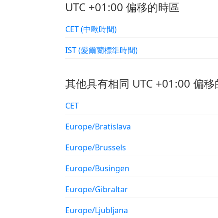
UTC +01:00 偏移的時區
CET (中歐時間)
IST (愛爾蘭標準時間)
其他具有相同 UTC +01:00 偏移
CET
Europe/Bratislava
Europe/Brussels
Europe/Busingen
Europe/Gibraltar
Europe/Ljubljana