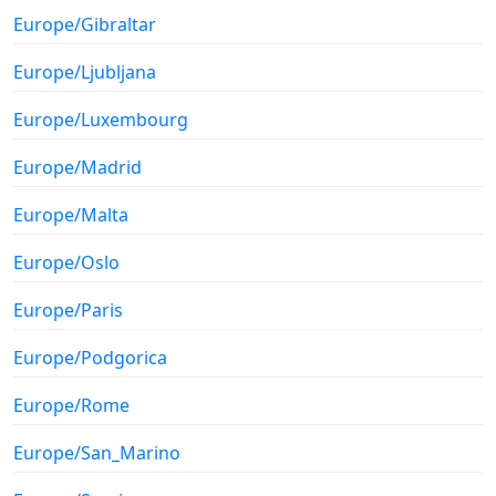
Europe/Gibraltar
Europe/Ljubljana
Europe/Luxembourg
Europe/Madrid
Europe/Malta
Europe/Oslo
Europe/Paris
Europe/Podgorica
Europe/Rome
Europe/San_Marino