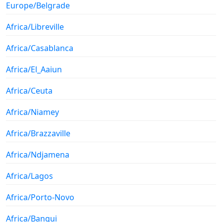
Europe/Belgrade
Africa/Libreville
Africa/Casablanca
Africa/El_Aaiun
Africa/Ceuta
Africa/Niamey
Africa/Brazzaville
Africa/Ndjamena
Africa/Lagos
Africa/Porto-Novo
Africa/Bangui