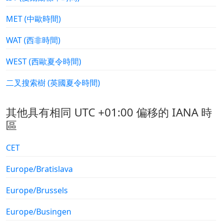
MET (中歐時間)
WAT (西非時間)
WEST (西歐夏令時間)
二叉搜索樹 (英國夏令時間)
其他具有相同 UTC +01:00 偏移的 IANA 時
區
CET
Europe/Bratislava
Europe/Brussels
Europe/Busingen