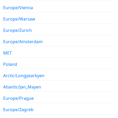
Europe/Vienna
Europe/Warsaw
Europe/Zurich
Europe/Amsterdam
MET
Poland
Arctic/Longyearbyen
Atlantic/Jan_Mayen
Europe/Prague
Europe/Zagreb