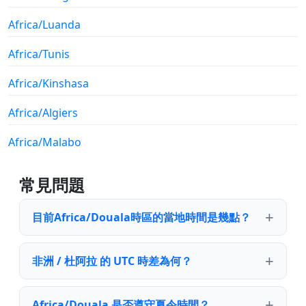
Africa/Luanda
Africa/Tunis
Africa/Kinshasa
Africa/Algiers
Africa/Malabo
常見問題
目前Africa/Douala時區的當地時間是幾點？
非洲 / 杜阿拉 的 UTC 時差為何？
Africa/Douala 是否遵守夏令時間？