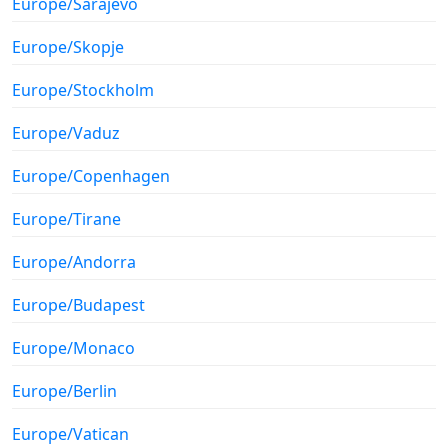
Europe/Sarajevo
Europe/Skopje
Europe/Stockholm
Europe/Vaduz
Europe/Copenhagen
Europe/Tirane
Europe/Andorra
Europe/Budapest
Europe/Monaco
Europe/Berlin
Europe/Vatican