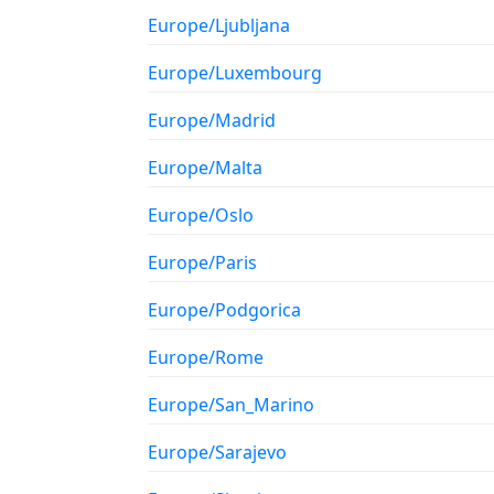
Europe/Ljubljana
Europe/Luxembourg
Europe/Madrid
Europe/Malta
Europe/Oslo
Europe/Paris
Europe/Podgorica
Europe/Rome
Europe/San_Marino
Europe/Sarajevo