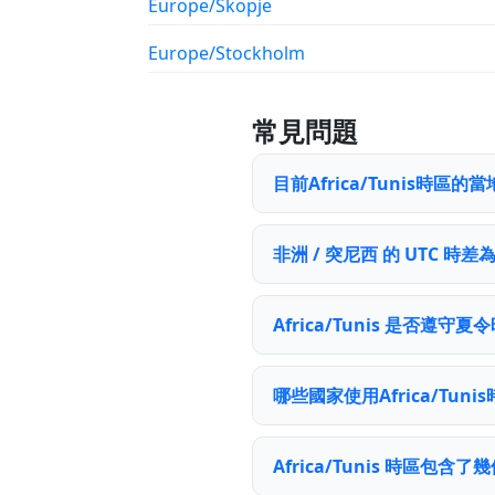
Europe/Skopje
Europe/Stockholm
常見問題
目前Africa/Tunis時區
非洲 / 突尼西 的 UTC 時差
Africa/Tunis 是否遵守夏
哪些國家使用Africa/Tuni
Africa/Tunis 時區包含