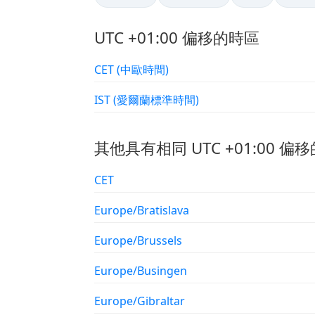
UTC +01:00 偏移的時區
CET (中歐時間)
IST (愛爾蘭標準時間)
其他具有相同 UTC +01:00 偏移
CET
Europe/Bratislava
Europe/Brussels
Europe/Busingen
Europe/Gibraltar