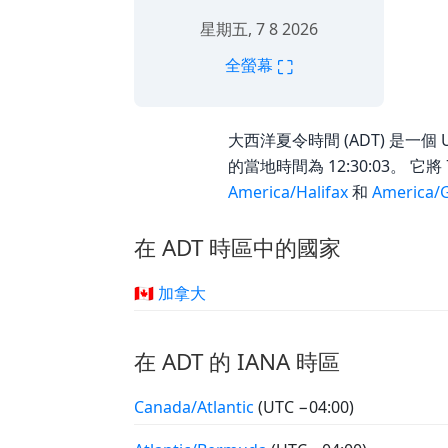
星期五, 7 8 2026
⛶
全螢幕
大西洋夏令時間 (ADT) 是一個 U
的當地時間為 12:30:03。 它將
America/Halifax
和
America/
在 ADT 時區中的國家
🇨🇦 加拿大
在 ADT 的 IANA 時區
Canada/Atlantic
(UTC −04:00)