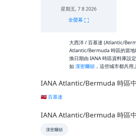
星期五, 7 8 2026
⛶
全螢幕
大西洋 / 百慕達 (Atlantic/Be
Atlantic/Bermuda 時區
換日期由 IANA 時區資料庫設定
如
漢密爾頓
，這些城市都共用
IANA Atlantic/Bermuda 
🇧🇲 百慕達
IANA Atlantic/Bermuda 
漢密爾頓