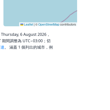
Leaflet
|
©
OpenStreetMap
contributors
rsday, 6 August 2026，
T 期間調整為 UTC−03:00；切
慕達
。 涵蓋 1 個列出的城市，例