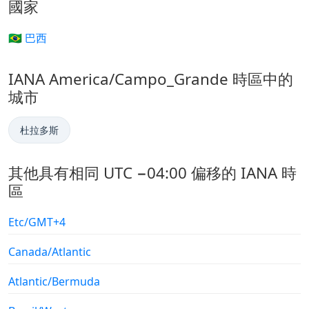
國家
🇧🇷 巴西
IANA America/Campo_Grande 時區中的
城市
杜拉多斯
其他具有相同 UTC −04:00 偏移的 IANA 時
區
Etc/GMT+4
Canada/Atlantic
Atlantic/Bermuda