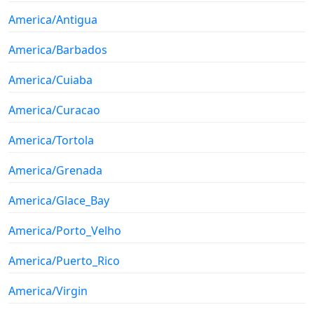
America/Antigua
America/Barbados
America/Cuiaba
America/Curacao
America/Tortola
America/Grenada
America/Glace_Bay
America/Porto_Velho
America/Puerto_Rico
America/Virgin