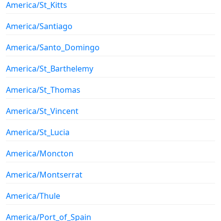
America/St_Kitts
America/Santiago
America/Santo_Domingo
America/St_Barthelemy
America/St_Thomas
America/St_Vincent
America/St_Lucia
America/Moncton
America/Montserrat
America/Thule
America/Port_of_Spain