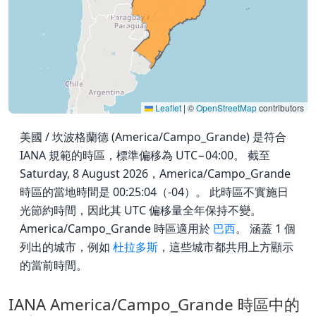
Leaflet
|
©
OpenStreetMap
contributors
美國 / 坎波格蘭德 (America/Campo_Grande) 是符合
IANA 規範的時區，標準偏移為 UTC−04:00。 截至
Saturday, 8 August 2026，America/Campo_Grande
時區的當地時間是 00:25:04（-04）。 此時區不實施日
光節約時間，因此其 UTC 偏移量全年保持不變。
America/Campo_Grande 時區適用於
巴西
。 涵蓋 1 個
列出的城市，例如
杜拉多斯
，這些城市都共用上方顯示
的當前時間。
IANA America/Campo_Grande 時區中的