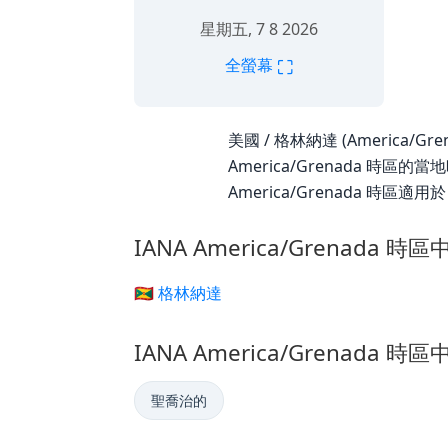
星期五, 7 8 2026
⛶
全螢幕
美國 / 格林納達 (America/Gr
America/Grenada 時區
America/Grenada 時區適用
IANA America/Grenada 時
🇬🇩 格林納達
IANA America/Grenada 時
聖喬治的