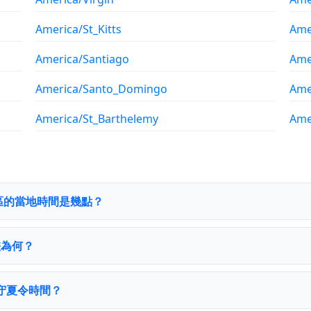
America/St_Kitts
Ame
America/Santiago
Ame
America/Santo_Domingo
Ame
America/St_Barthelemy
Ame
a時區的當地時間是幾點？
時差為何？
否遵守夏令時間？