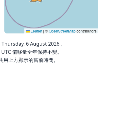
Leaflet
|
©
OpenStreetMap
contributors
rsday, 6 August 2026，
此其 UTC 偏移量全年保持不變。
共用上方顯示的當前時間。