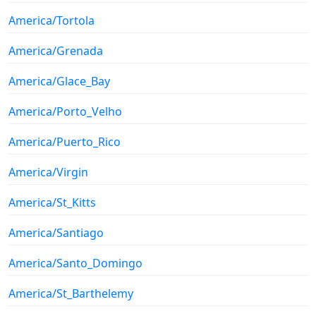
America/Tortola
America/Grenada
America/Glace_Bay
America/Porto_Velho
America/Puerto_Rico
America/Virgin
America/St_Kitts
America/Santiago
America/Santo_Domingo
America/St_Barthelemy