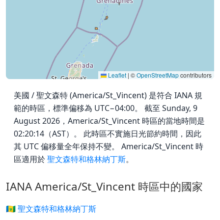
Leaflet
|
©
OpenStreetMap
contributors
美國 / 聖文森特 (America/St_Vincent) 是符合 IANA 規
範的時區，標準偏移為 UTC−04:00。 截至 Sunday, 9
August 2026，America/St_Vincent 時區的當地時間是
02:20:14（AST）。 此時區不實施日光節約時間，因此
其 UTC 偏移量全年保持不變。 America/St_Vincent 時
區適用於
聖文森特和格林納丁斯
。
IANA America/St_Vincent 時區中的國家
🇻🇨 聖文森特和格林納丁斯