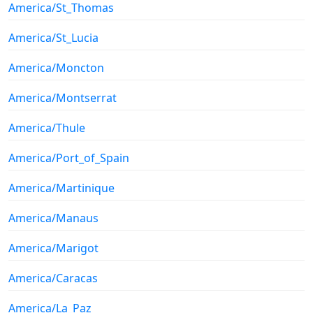
America/St_Thomas
America/St_Lucia
America/Moncton
America/Montserrat
America/Thule
America/Port_of_Spain
America/Martinique
America/Manaus
America/Marigot
America/Caracas
America/La_Paz