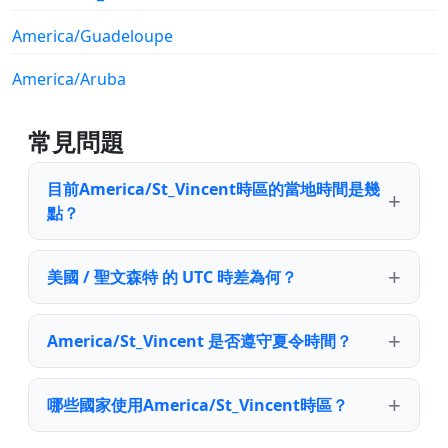
America/Guadeloupe
America/Aruba
常見問題
目前America/St_Vincent時區的當地時間是幾
點？
美國 / 聖文森特 的 UTC 時差為何？
America/St_Vincent 是否遵守夏令時間？
哪些國家使用America/St_Vincent時區？