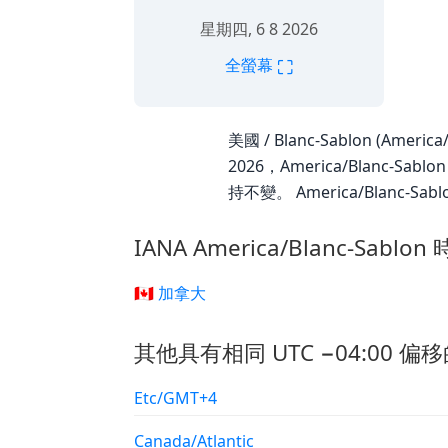
星期四, 6 8 2026
⛶
全螢幕
美國 / Blanc-Sablon (Amer
2026，America/Blanc-
持不變。 America/Blanc-Sa
IANA America/Blanc-Sabl
🇨🇦 加拿大
其他具有相同 UTC −04:00 偏移
Etc/GMT+4
Canada/Atlantic