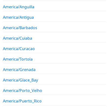
America/Anguilla
America/Antigua
America/Barbados
America/Cuiaba
America/Curacao
America/Tortola
America/Grenada
America/Glace_Bay
America/Porto_Velho
America/Puerto_Rico