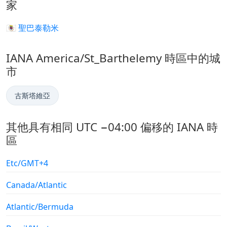
家
🇧🇱 聖巴泰勒米
IANA America/St_Barthelemy 時區中的城
市
古斯塔維亞
其他具有相同 UTC −04:00 偏移的 IANA 時
區
Etc/GMT+4
Canada/Atlantic
Atlantic/Bermuda