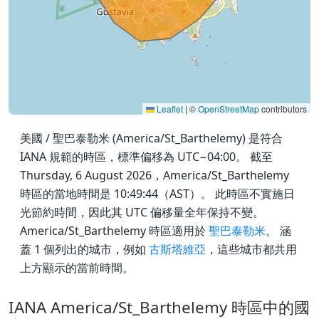
Leaflet
|
©
OpenStreetMap
contributors
美國 / 聖巴泰勒米 (America/St_Barthelemy) 是符合
IANA 規範的時區，標準偏移為 UTC−04:00。 截至
Thursday, 6 August 2026，America/St_Barthelemy
時區的當地時間是 10:49:44（AST）。 此時區不實施日
光節約時間，因此其 UTC 偏移量全年保持不變。
America/St_Barthelemy 時區適用於
聖巴泰勒米
。 涵
蓋 1 個列出的城市，例如
古斯塔維亞
，這些城市都共用
上方顯示的當前時間。
IANA America/St_Barthelemy 時區中的國