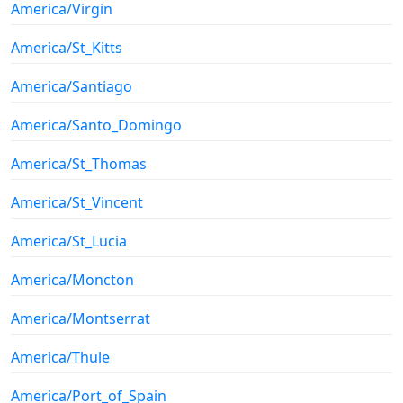
America/Virgin
America/St_Kitts
America/Santiago
America/Santo_Domingo
America/St_Thomas
America/St_Vincent
America/St_Lucia
America/Moncton
America/Montserrat
America/Thule
America/Port_of_Spain