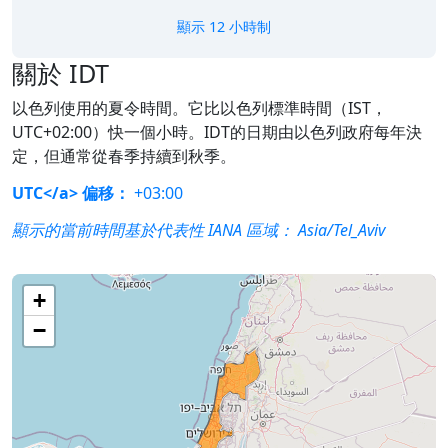
顯示 12 小時制
關於 IDT
以色列使用的夏令時間。它比以色列標準時間（IST，
UTC+02:00）快一個小時。IDT的日期由以色列政府每年決
定，但通常從春季持續到秋季。
UTC</a> 偏移：
+03:00
顯示的當前時間基於代表性 IANA 區域：
Asia/Tel_Aviv
+
−