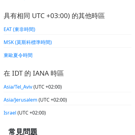
具有相同 UTC +03:00) 的其他時區
EAT (東非時間)
MSK (莫斯科標準時間)
東歐夏令時間
在 IDT 的 IANA 時區
Asia/Tel_Aviv
(UTC +02:00)
Asia/Jerusalem
(UTC +02:00)
Israel
(UTC +02:00)
常見問題