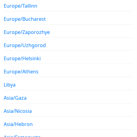
Europe/Tallinn
Europe/Bucharest
Europe/Zaporozhye
Europe/Uzhgorod
Europe/Helsinki
Europe/Athens
Libya
Asia/Gaza
Asia/Nicosia
Asia/Hebron