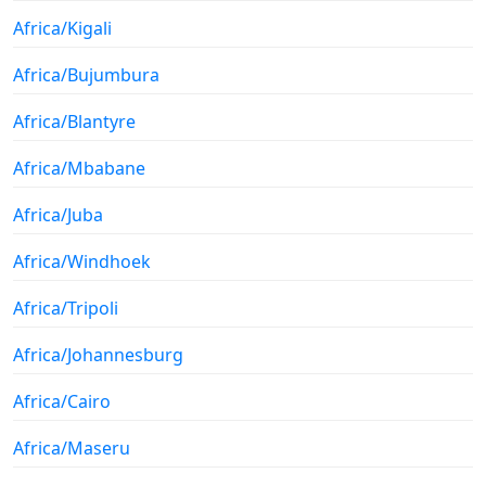
Africa/Kigali
Africa/Bujumbura
Africa/Blantyre
Africa/Mbabane
Africa/Juba
Africa/Windhoek
Africa/Tripoli
Africa/Johannesburg
Africa/Cairo
Africa/Maseru