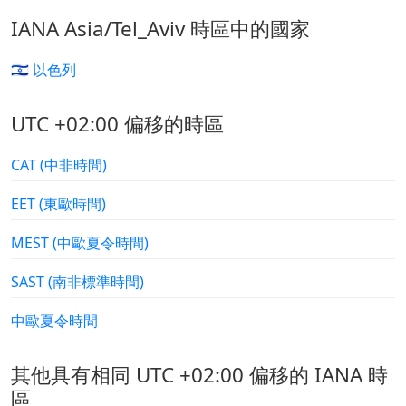
IANA Asia/Tel_Aviv 時區中的國家
🇮🇱 以色列
UTC +02:00 偏移的時區
CAT (中非時間)
EET (東歐時間)
MEST (中歐夏令時間)
SAST (南非標準時間)
中歐夏令時間
其他具有相同 UTC +02:00 偏移的 IANA 時
區