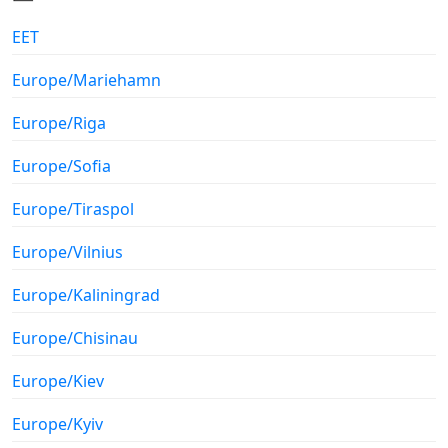
EET
Europe/Mariehamn
Europe/Riga
Europe/Sofia
Europe/Tiraspol
Europe/Vilnius
Europe/Kaliningrad
Europe/Chisinau
Europe/Kiev
Europe/Kyiv