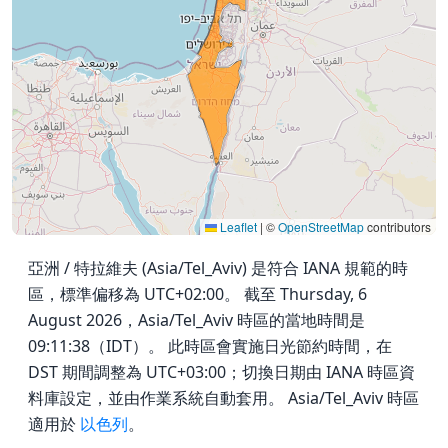
Leaflet
|
©
OpenStreetMap
contributors
亞洲 / 特拉維夫 (Asia/Tel_Aviv) 是符合 IANA 規範的時
區，標準偏移為 UTC+02:00。 截至 Thursday, 6
August 2026，Asia/Tel_Aviv 時區的當地時間是
09:11:38（IDT）。 此時區會實施日光節約時間，在
DST 期間調整為 UTC+03:00；切換日期由 IANA 時區資
料庫設定，並由作業系統自動套用。 Asia/Tel_Aviv 時區
適用於
以色列
。