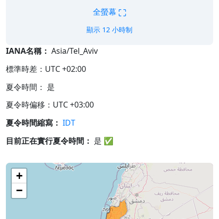
⛶
全螢幕
顯示 12 小時制
IANA名稱：
Asia/Tel_Aviv
標準時差：UTC +02:00
夏令時間： 是
夏令時偏移：UTC +03:00
夏令時間縮寫：
IDT
目前正在實行夏令時間：
是
✅
+
−