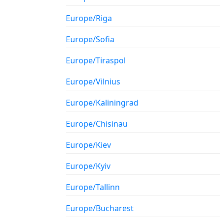
Europe/Riga
Europe/Sofia
Europe/Tiraspol
Europe/Vilnius
Europe/Kaliningrad
Europe/Chisinau
Europe/Kiev
Europe/Kyiv
Europe/Tallinn
Europe/Bucharest