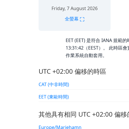
Friday, 7 August 2026
⛶
全螢幕
EET (EET) 是符合 IANA 規範
13:31:42（EEST）。 此時
作業系統自動套用。
UTC +02:00 偏移的時區
CAT (中非時間)
EET (東歐時間)
其他具有相同 UTC +02:00 偏移
Europe/Mariehamn