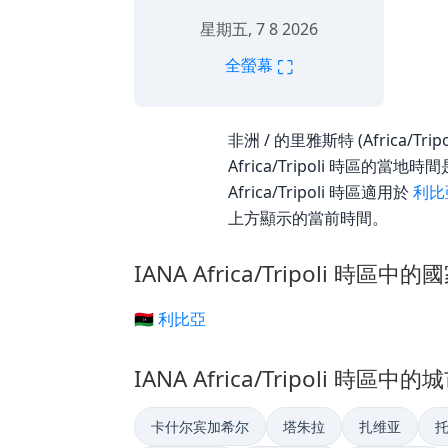
星期五, 7 8 2026
⛶
全螢幕
非洲 / 的里雅斯特 (Africa/Tri
Africa/Tripoli 時區的
Africa/Tripoli 時區適用於
利比
上方顯示的當前時間。
IANA Africa/Tripoli 時區中的
🇱🇾 利比亞
IANA Africa/Tripoli 時區中的
卡什尔宾加希尔
塔朱拉
扎维亚