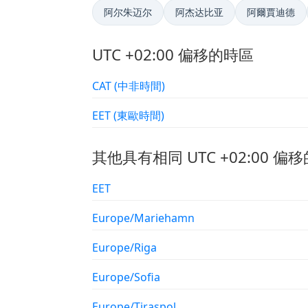
阿尔朱迈尔
阿杰达比亚
阿爾賈迪德
UTC +02:00 偏移的時區
CAT (中非時間)
EET (東歐時間)
其他具有相同 UTC +02:00 偏移
EET
Europe/Mariehamn
Europe/Riga
Europe/Sofia
Europe/Tiraspol