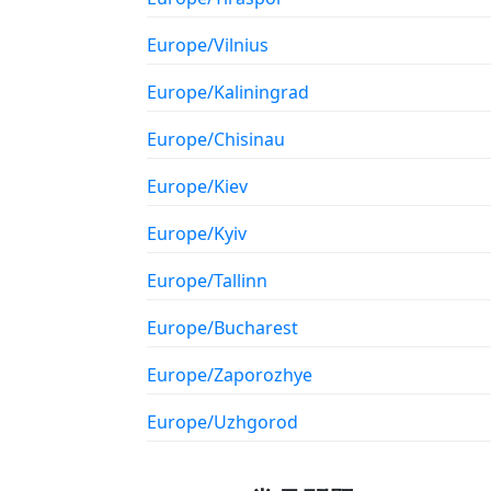
Europe/Vilnius
Europe/Kaliningrad
Europe/Chisinau
Europe/Kiev
Europe/Kyiv
Europe/Tallinn
Europe/Bucharest
Europe/Zaporozhye
Europe/Uzhgorod