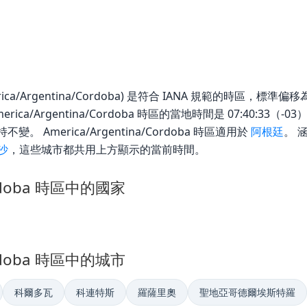
ica/Argentina/Cordoba) 是符合 IANA 規範的時區，標準偏移為
26，America/Argentina/Cordoba 時區的當地時間是 07:40:
。 America/Argentina/Cordoba 時區適用於
阿根廷
。 
沙
，這些城市都共用上方顯示的當前時間。
Cordoba 時區中的國家
Cordoba 時區中的城市
科爾多瓦
科連特斯
羅薩里奧
聖地亞哥德爾埃斯特羅