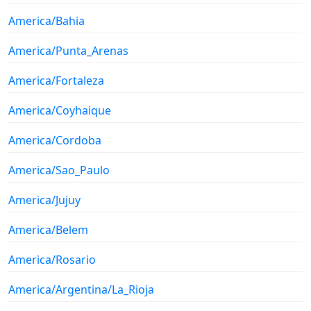
America/Bahia
America/Punta_Arenas
America/Fortaleza
America/Coyhaique
America/Cordoba
America/Sao_Paulo
America/Jujuy
America/Belem
America/Rosario
America/Argentina/La_Rioja