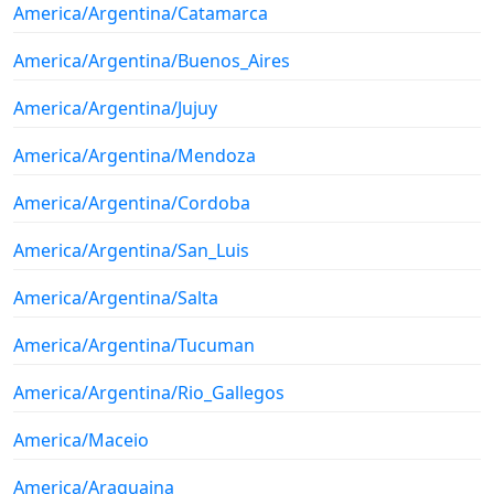
America/Argentina/Catamarca
America/Argentina/Buenos_Aires
America/Argentina/Jujuy
America/Argentina/Mendoza
America/Argentina/Cordoba
America/Argentina/San_Luis
America/Argentina/Salta
America/Argentina/Tucuman
America/Argentina/Rio_Gallegos
America/Maceio
America/Araguaina