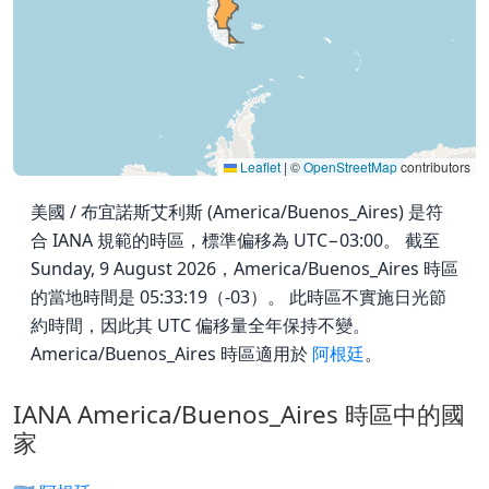
Leaflet
|
©
OpenStreetMap
contributors
美國 / 布宜諾斯艾利斯 (America/Buenos_Aires) 是符
合 IANA 規範的時區，標準偏移為 UTC−03:00。 截至
Sunday, 9 August 2026，America/Buenos_Aires 時區
的當地時間是 05:33:19（-03）。 此時區不實施日光節
約時間，因此其 UTC 偏移量全年保持不變。
America/Buenos_Aires 時區適用於
阿根廷
。
IANA America/Buenos_Aires 時區中的國
家