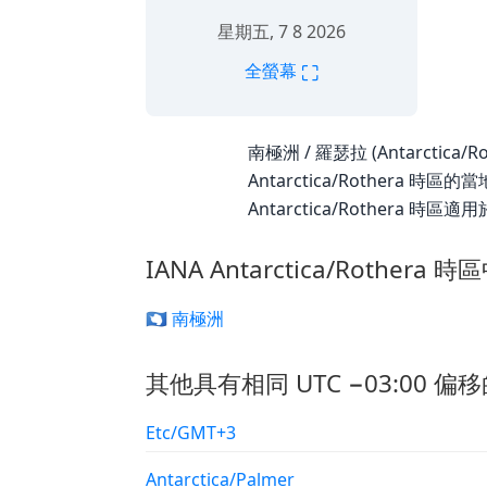
星期五, 7 8 2026
⛶
全螢幕
南極洲 / 羅瑟拉 (Antarctica/
Antarctica/Rothera
Antarctica/Rothera 時區適
IANA Antarctica/Rothera
🇦🇶 南極洲
其他具有相同 UTC −03:00 偏移
Etc/GMT+3
Antarctica/Palmer