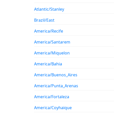
Atlantic/Stanley
Brazil/East
America/Recife
America/Santarem
America/Miquelon
America/Bahia
America/Buenos_Aires
America/Punta_Arenas
America/Fortaleza
America/Coyhaique