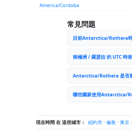
America/Cordoba
常見問題
目前Antarctica/Roth
南極洲 / 羅瑟拉 的 UTC 
Antarctica/Rothera
哪些國家使用Antarctica/R
現在時間 在 這些城市：
紐約市
·
倫敦
·
東京