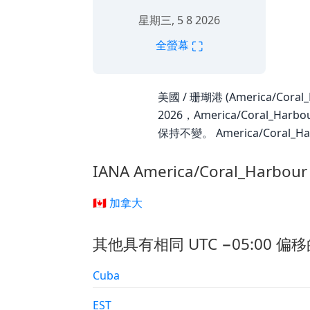
星期三, 5 8 2026
⛶
全螢幕
美國 / 珊瑚港 (America/Cora
2026，America/Coral_
保持不變。 America/Coral_
IANA America/Coral_Harb
🇨🇦 加拿大
其他具有相同 UTC −05:00 偏移
Cuba
EST