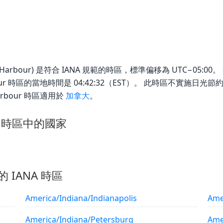
l_Harbour) 是符合 IANA 規範的時區，標準偏移為 UTC−05:00。 截至
Harbour 時區的當地時間是 04:42:32（EST）。 此時區不實施日
Harbour 時區適用於
加拿大
。
our 時區中的國家
的 IANA 時區
America/Indiana/Indianapolis
Ame
America/Indiana/Petersburg
Ame