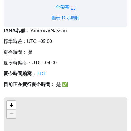
⛶
全螢幕
顯示 12 小時制
IANA名稱：
America/Nassau
標準時差：UTC −05:00
夏令時間： 是
夏令時偏移：UTC −04:00
夏令時間縮寫：
EDT
目前正在實行夏令時間：
是
✅
+
−