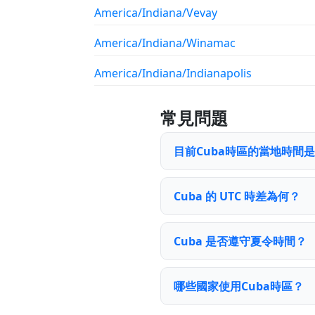
America/Indiana/Vevay
America/Indiana/Winamac
America/Indiana/Indianapolis
常見問題
目前Cuba時區的當地時間
Cuba 的 UTC 時差為何？
Cuba 是否遵守夏令時間？
哪些國家使用Cuba時區？