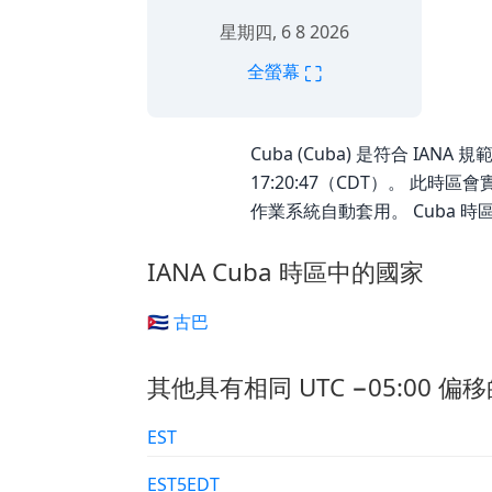
星期四, 6 8 2026
⛶
全螢幕
Cuba (Cuba) 是符合 IANA
17:20:47（CDT）。 此時
作業系統自動套用。 Cuba 時
IANA Cuba 時區中的國家
🇨🇺 古巴
其他具有相同 UTC −05:00 偏移
EST
EST5EDT