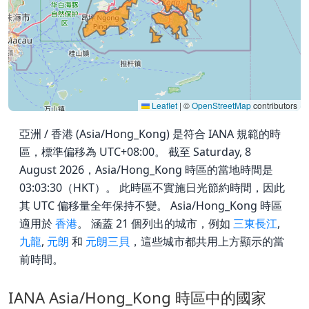
Leaflet
|
©
OpenStreetMap
contributors
亞洲 / 香港 (Asia/Hong_Kong) 是符合 IANA 規範的時
區，標準偏移為 UTC+08:00。 截至 Saturday, 8
August 2026，Asia/Hong_Kong 時區的當地時間是
03:03:30（HKT）。 此時區不實施日光節約時間，因此
其 UTC 偏移量全年保持不變。 Asia/Hong_Kong 時區
適用於
香港
。 涵蓋 21 個列出的城市，例如
三東長江
,
九龍
,
元朗
和
元朗三貝
，這些城市都共用上方顯示的當
前時間。
IANA Asia/Hong_Kong 時區中的國家