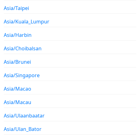
Asia/Taipei
Asia/Kuala_Lumpur
Asia/Harbin
Asia/Choibalsan
Asia/Brunei
Asia/Singapore
Asia/Macao
Asia/Macau
Asia/Ulaanbaatar
Asia/Ulan_Bator