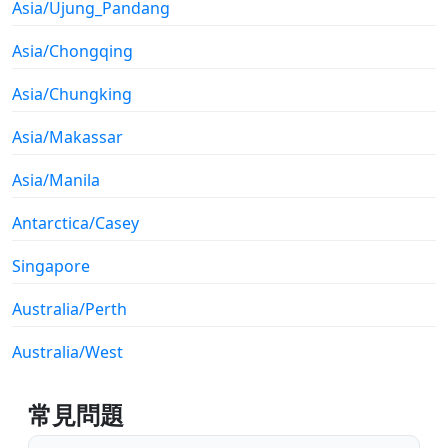
Asia/Ujung_Pandang
Asia/Chongqing
Asia/Chungking
Asia/Makassar
Asia/Manila
Antarctica/Casey
Singapore
Australia/Perth
Australia/West
常見問題