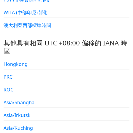
WITA (中部印尼時間)
澳大利亞西部標準時間
其他具有相同 UTC +08:00 偏移的 IANA 時
區
Hongkong
PRC
ROC
Asia/Shanghai
Asia/Irkutsk
Asia/Kuching