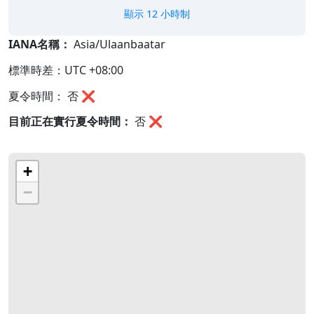
顯示 12 小時制
IANA名稱：
Asia/Ulaanbaatar
標準時差：UTC +08:00
夏令時間： 否 ❌
目前正在實行夏令時間：
否
❌
+
−