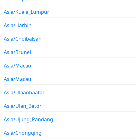
Asia/Kuala_Lumpur
Asia/Harbin
Asia/Choibalsan
Asia/Brunei
Asia/Macao
Asia/Macau
Asia/Ulaanbaatar
Asia/Ulan_Bator
Asia/Ujung_Pandang
Asia/Chongqing