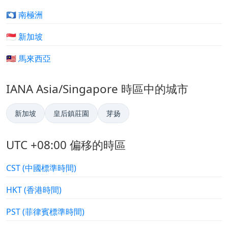
🇦🇶 南極洲
🇸🇬 新加坡
🇲🇾 馬來西亞
IANA Asia/Singapore 時區中的城市
新加坡
皇后鎮莊園
芽扬
UTC +08:00 偏移的時區
CST (中國標準時間)
HKT (香港時間)
PST (菲律賓標準時間)