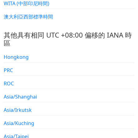
WITA (中部印尼時間)
澳大利亞西部標準時間
其他具有相同 UTC +08:00 偏移的 IANA 時
區
Hongkong
PRC
ROC
Asia/Shanghai
Asia/Irkutsk
Asia/Kuching
Asia/Taipei