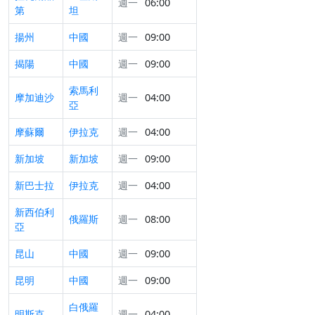
週一
06:00
第
坦
揚州
中國
週一
09:00
揭陽
中國
週一
09:00
索馬利
摩加迪沙
週一
04:00
亞
摩蘇爾
伊拉克
週一
04:00
新加坡
新加坡
週一
09:00
新巴士拉
伊拉克
週一
04:00
新西伯利
俄羅斯
週一
08:00
亞
昆山
中國
週一
09:00
昆明
中國
週一
09:00
白俄羅
明斯克
週一
04:00