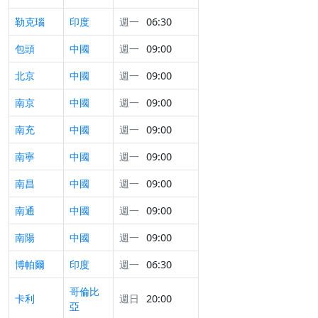
勒克瑙
印度
週一
06:30
包頭
中國
週一
09:00
北京
中國
週一
09:00
南京
中國
週一
09:00
南充
中國
週一
09:00
南寧
中國
週一
09:00
南昌
中國
週一
09:00
南通
中國
週一
09:00
南陽
中國
週一
09:00
博帕爾
印度
週一
06:30
哥倫比
卡利
週日
20:00
亞