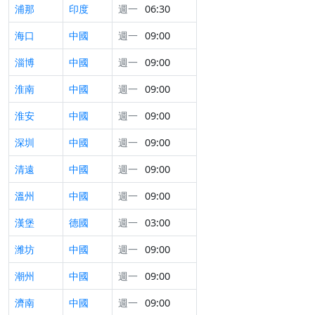
浦那
印度
週一
06:30
海口
中國
週一
09:00
淄博
中國
週一
09:00
淮南
中國
週一
09:00
淮安
中國
週一
09:00
深圳
中國
週一
09:00
清遠
中國
週一
09:00
溫州
中國
週一
09:00
漢堡
德國
週一
03:00
潍坊
中國
週一
09:00
潮州
中國
週一
09:00
濟南
中國
週一
09:00