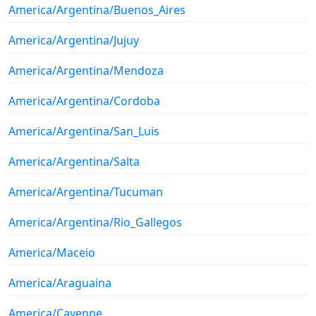
America/Argentina/Buenos_Aires
America/Argentina/Jujuy
America/Argentina/Mendoza
America/Argentina/Cordoba
America/Argentina/San_Luis
America/Argentina/Salta
America/Argentina/Tucuman
America/Argentina/Rio_Gallegos
America/Maceio
America/Araguaina
America/Cayenne