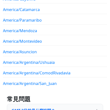
America/Catamarca
America/Paramaribo
America/Mendoza
America/Montevideo
America/Asuncion
America/Argentina/Ushuaia
America/Argentina/ComodRivadavia
America/Argentina/San_Juan
常見問題