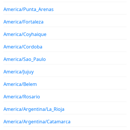
America/Punta_Arenas
America/Fortaleza
America/Coyhaique
America/Cordoba
America/Sao_Paulo
America/Jujuy
America/Belem
America/Rosario
America/Argentina/La_Rioja
America/Argentina/Catamarca