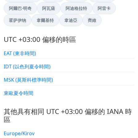
阿爾巴·明奇
阿瓦薩
阿迪格拉特
阿雷卡
霍萨伊纳
韋爾基特
韋迪亞
齊維
UTC +03:00 偏移的時區
EAT (東非時間)
IDT (以色列夏令時間)
MSK (莫斯科標準時間)
東歐夏令時間
其他具有相同 UTC +03:00 偏移的 IANA 時
區
Europe/Kirov