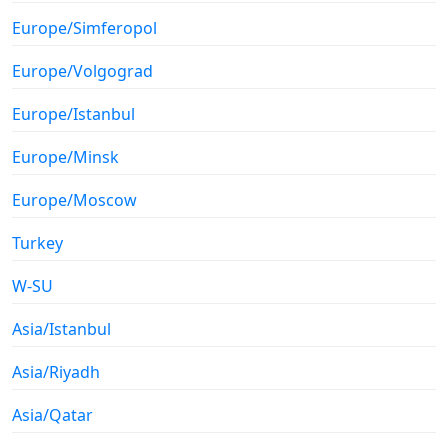
Europe/Simferopol
Europe/Volgograd
Europe/Istanbul
Europe/Minsk
Europe/Moscow
Turkey
W-SU
Asia/Istanbul
Asia/Riyadh
Asia/Qatar