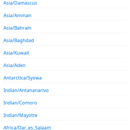
Asia/Damascus
Asia/Amman
Asia/Bahrain
Asia/Baghdad
Asia/Kuwait
Asia/Aden
Antarctica/Syowa
Indian/Antananarivo
Indian/Comoro
Indian/Mayotte
Africa/Dar_es_Salaam