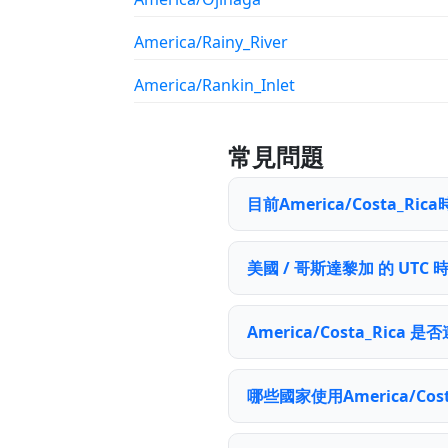
America/Rainy_River
America/Rankin_Inlet
常見問題
目前America/Costa_
美國 / 哥斯達黎加 的 UTC
America/Costa_Rica
哪些國家使用America/Cos