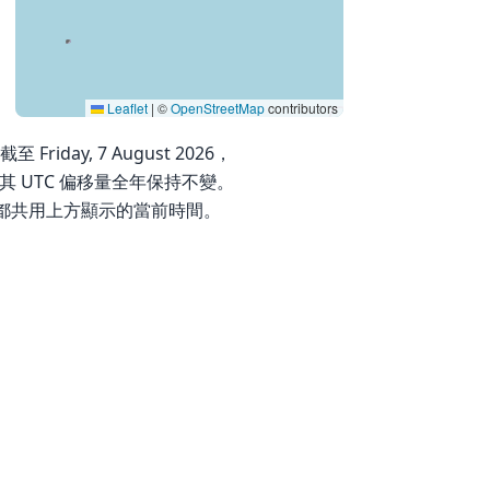
Leaflet
|
©
OpenStreetMap
contributors
Friday, 7 August 2026，
因此其 UTC 偏移量全年保持不變。
都共用上方顯示的當前時間。