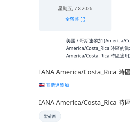
星期五, 7 8 2026
⛶
全螢幕
美國 / 哥斯達黎加 (America/Co
America/Costa_Rica
America/Costa_Rica 時區適
IANA America/Costa_Rica
🇨🇷 哥斯達黎加
IANA America/Costa_Rica
聖荷西