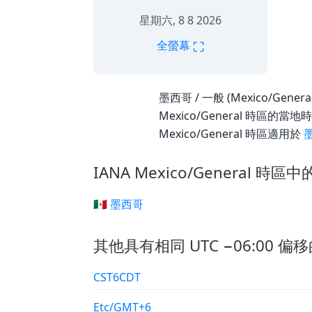
星期六, 8 8 2026
⛶
全螢幕
墨西哥 / 一般 (Mexico/Gener
Mexico/General 時區的
Mexico/General 時區適用於
IANA Mexico/General 時區
🇲🇽 墨西哥
其他具有相同 UTC −06:00 偏移
CST6CDT
Etc/GMT+6