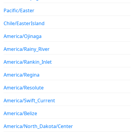
Pacific/Easter
Chile/EasterIsland
America/Ojinaga
America/Rainy_River
America/Rankin_Inlet
America/Regina
America/Resolute
America/Swift_Current
America/Belize
America/North_Dakota/Center