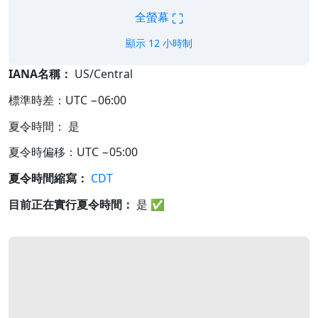
⛶
全螢幕
顯示 12 小時制
IANA名稱：
US/Central
標準時差：UTC −06:00
夏令時間： 是
夏令時偏移：UTC −05:00
夏令時間縮寫：
CDT
目前正在實行夏令時間：
是
✅