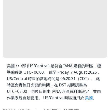
美國 / 中部 (US/Central) 是符合 IANA 規範的時區，標
準偏移為 UTC−06:00。 截至 Friday, 7 August 2026，
US/Central 時區的當地時間是 06:20:31（CDT）。 此
時區會實施日光節約時間，在 DST 期間調整為
UTC−05:00；切換日期由 IANA 時區資料庫設定，並由
作業系統自動套用。 US/Central 時區適用於
美國
。