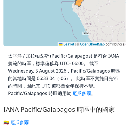
Leaflet
|
©
OpenStreetMap
contributors
太平洋 / 加拉帕戈斯 (Pacific/Galapagos) 是符合 IANA
規範的時區，標準偏移為 UTC−06:00。 截至
Wednesday, 5 August 2026，Pacific/Galapagos 時區
的當地時間是 06:33:04（-06）。 此時區不實施日光節
約時間，因此其 UTC 偏移量全年保持不變。
Pacific/Galapagos 時區適用於
厄瓜多爾
。
IANA Pacific/Galapagos 時區中的國家
🇪🇨 厄瓜多爾