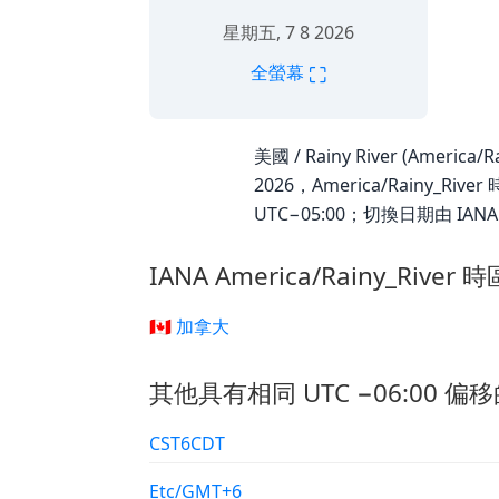
星期五, 7 8 2026
⛶
全螢幕
美國 / Rainy River (Ameri
2026，America/Rainy_
UTC−05:00；切換日期由 IA
IANA America/Rainy_Rive
🇨🇦 加拿大
其他具有相同 UTC −06:00 偏移
CST6CDT
Etc/GMT+6